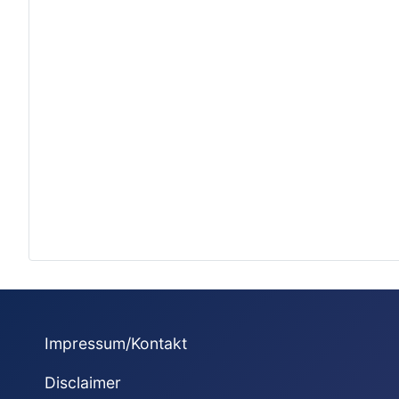
Impressum/Kontakt
Disclaimer