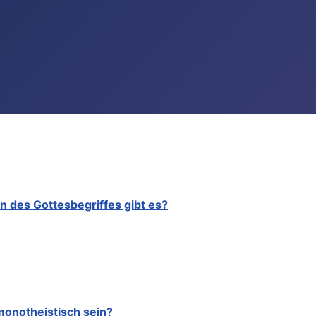
 des Gottesbegriffes gibt es?
monotheistisch sein?