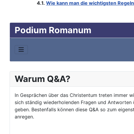
4.1.
Wie kann man die wichtigsten Regel
Podium Romanum
Warum Q&A?
In Gesprächen über das Christentum treten immer wie
sich ständig wiederholenden Fragen und Antworten üb
geben. Bestenfalls können diese Q&A so zum eigenst
anregen.