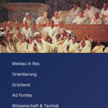
Medias in Res
Orientierung
Grünland
Ad Fontes
Wissenschaft & Technik