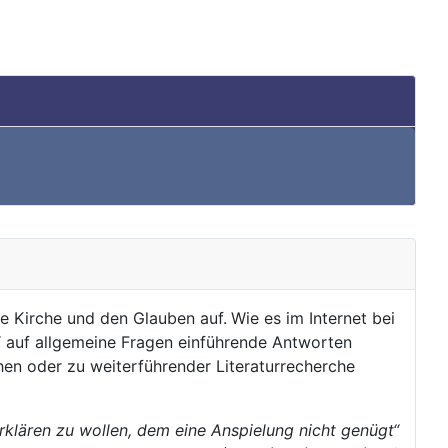
ie Kirche und den Glauben auf.
Wie es im Internet bei
s“ auf allgemeine Fragen einführende Antworten
en oder zu weiterführender Literaturrecherche
lären zu wollen, dem eine Anspielung nicht genügt“