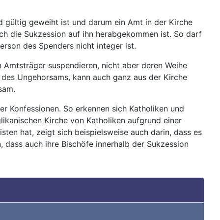
gültig geweiht ist und darum ein Amt in der Kirche
rch die Sukzession auf ihn herabgekommen ist. So darf
rson des Spenders nicht integer ist.
nn Amtsträger suspendieren, nicht aber deren Weihe
t des Ungehorsams, kann auch ganz aus der Kirche
sam.
er Konfessionen. So erkennen sich Katholiken und
likanischen Kirche von Katholiken aufgrund einer
ten hat, zeigt sich beispielsweise auch darin, dass es
 dass auch ihre Bischöfe innerhalb der Sukzession