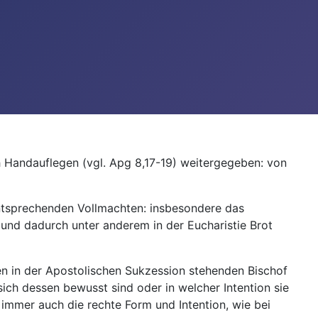
 Handauflegen (vgl. Apg 8,17-19) weitergegeben: von
entsprechenden Vollmachten: insbesondere das
 und dadurch unter anderem in der Eucharistie Brot
nen in der Apostolischen Sukzession stehenden Bischof
sich dessen bewusst sind oder in welcher Intention sie
mmer auch die rechte Form und Intention, wie bei