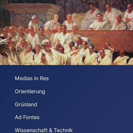
Medias in Res
Orientierung
Grünland
Ad Fontes
Wissenschaft & Technik