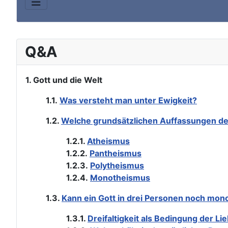
Q&A
1. Gott und die Welt
1.1.
Was versteht man unter Ewigkeit?
1.2.
Welche grundsätzlichen Auffassungen des
1.2.1.
Atheismus
1.2.2.
Pantheismus
1.2.3.
Polytheismus
1.2.4.
Monotheismus
1.3.
Kann ein Gott in drei Personen noch mono
1.3.1.
Dreifaltigkeit als Bedingung der Li