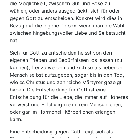
die Möglichkeit, zwischen Gut und Böse zu
wählen, oder anders ausgedrückt, sich für oder
gegen Gott zu entscheiden. Konkret wird dies in
Bezug auf die eigene Person, wenn man die Wahl
zwischen hingebungsvoller Liebe und Selbstsucht
hat.
Sich für Gott zu entscheiden heisst von den
eigenen Trieben und Bedürfnissen los lassen (zu
können), frei zu werden und sich so als liebender
Mensch selbst aufzugeben, sogar bis in den Tod,
wie es Christus und zahlreiche Märtyrer gezeigt
haben. Die Entscheidung für Gott ist eine
Entscheidung für die Liebe, die immer auf Höheres
verweist und Erfüllung nie im rein Menschlichen,
oder gar im Hormonell-Körperlichen erlangen
kann.
Eine Entscheidung gegen Gott zeigt sich als