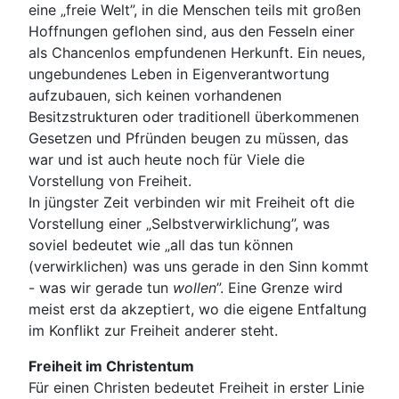
eine „freie Welt”, in die Menschen teils mit großen
Hoffnungen geflohen sind, aus den Fesseln einer
als Chancenlos empfundenen Herkunft. Ein neues,
ungebundenes Leben in Eigenverantwortung
aufzubauen, sich keinen vorhandenen
Besitzstrukturen oder traditionell überkommenen
Gesetzen und Pfründen beugen zu müssen, das
war und ist auch heute noch für Viele die
Vorstellung von Freiheit.
In jüngster Zeit verbinden wir mit Freiheit oft die
Vorstellung einer „Selbstverwirklichung”, was
soviel bedeutet wie „all das tun können
(verwirklichen) was uns gerade in den Sinn kommt
- was wir gerade tun
wollen
”. Eine Grenze wird
meist erst da akzeptiert, wo die eigene Entfaltung
im Konflikt zur Freiheit anderer steht.
Freiheit im Christentum
Für einen Christen bedeutet Freiheit in erster Linie