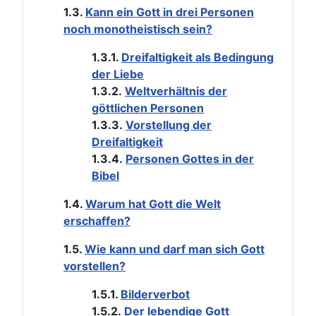
1.3.
Kann ein Gott in drei Personen
noch monotheistisch sein?
1.3.1.
Dreifaltigkeit als Bedingung
der Liebe
1.3.2.
Weltverhältnis der
göttlichen Personen
1.3.3.
Vorstellung der
Dreifaltigkeit
1.3.4.
Personen Gottes in der
Bibel
1.4.
Warum hat Gott die Welt
erschaffen?
1.5.
Wie kann und darf man sich Gott
vorstellen?
1.5.1.
Bilderverbot
1.5.2.
Der lebendige Gott