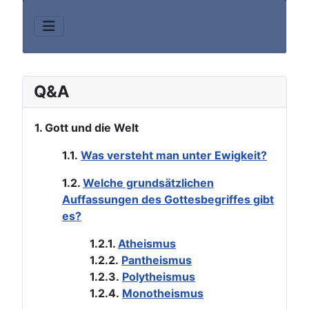
Q&A
1. Gott und die Welt
1.1.
Was versteht man unter Ewigkeit?
1.2.
Welche grundsätzlichen
Auffassungen des Gottesbegriffes gibt
es?
1.2.1.
Atheismus
1.2.2.
Pantheismus
1.2.3.
Polytheismus
1.2.4.
Monotheismus