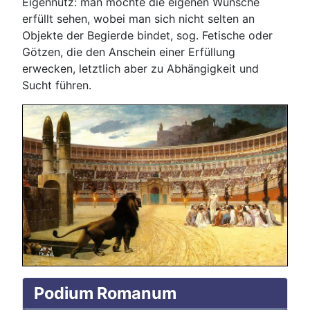
Eigennutz: man möchte die eigenen Wünsche
erfüllt sehen, wobei man sich nicht selten an
Objekte der Begierde bindet, sog. Fetische oder
Götzen, die den Anschein einer Erfüllung
erwecken, letztlich aber zu Abhängigkeit und
Sucht führen.
Podium Romanum