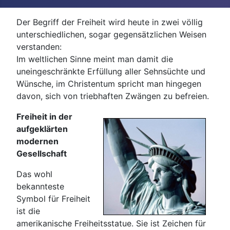
Der Begriff der Freiheit wird heute in zwei völlig
unterschiedlichen, sogar gegensätzlichen Weisen
verstanden:
Im weltlichen Sinne meint man damit die
uneingeschränkte Erfüllung aller Sehnsüchte und
Wünsche, im Christentum spricht man hingegen
davon, sich von triebhaften Zwängen zu befreien.
Freiheit in der
aufgeklärten
modernen
Gesellschaft
Das wohl
bekannteste
Symbol für Freiheit
ist die
amerikanische Freiheitsstatue. Sie ist Zeichen für