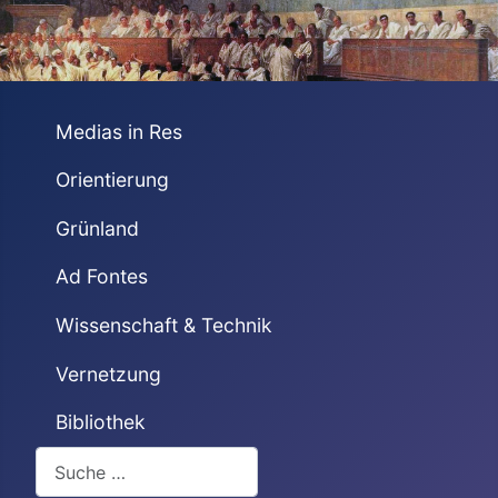
Medias in Res
Orientierung
Grünland
Ad Fontes
Wissenschaft & Technik
Vernetzung
Bibliothek
Suchen