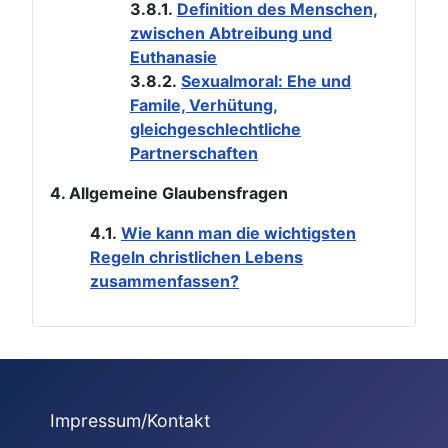
3.8.1.
Definition des Menschen,
zwischen Abtreibung und
Euthanasie
3.8.2.
Sexualmoral: Ehe und
Famile, Verhütung,
gleichgeschlechtliche
Partnerschaften
4. Allgemeine Glaubensfragen
4.1.
Wie kann man die wichtigsten
Regeln christlichen Lebens
zusammenfassen?
Impressum/Kontakt