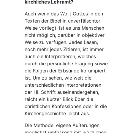
kirchliches Lehramt?
Auch wenn das Wort Gottes in den
Texten der Bibel in unverfälschter
Weise vorliegt, ist es uns Menschen
nicht möglich, darüber in objektiver
Weise zu verfügen. Jedes Lesen,
noch mehr jedes Zitieren, ist immer
auch ein Interpretieren, welches
durch die persönliche Prägung sowie
die Folgen der Erbsünde korumpiert
ist. Um zu sehen, wie weit die
unterschiedlichen Interpretationen
der Hl. Schrift auseinandergehen,
reicht ein kurzer Blick über die
christlichen Konfessionen oder in die
Kirchengeschichte leicht aus.
Die Methode, eigene Äußerungen
möglichst umfassend mit wörtlichen