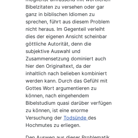
Bibelzitaten zu versehen oder gar
ganz in biblischen Idiomen zu
sprechen, führt aus diesem Problem
nicht heraus. Im Gegenteil verleiht
dies der eigenen Ansicht scheinbar
göttliche Autorität, denn die
subjektive Auswahl und
Zusammensetzung dominiert auch
hier den Originaltext, da der
inhaltlich nach belieben kombiniert
werden kann. Durch das Gefühl mit
Gottes Wort argumentieren zu
können, nach eingehendem
Bibelstudium quasi darüber verfügen
zu können, ist eine enorme
Versuchung der
Todsünde
des
Hochmutes zu erliegen.
Den Ausweg aus dieser Problematik