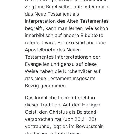
zeigt die Bibel selbst auf: Indem man
das Neue Testament als
Interpretation des Alten Testamentes
begreift, kann man lernen, wie schon
innerbiblisch auf andere Bibeltexte
referiert wird. Ebenso sind auch die
Apostelbriefe des Neuen
Testamentes Interpretationen der
Evangelien und genau auf diese
Weise haben die Kirchenväter auf
das Neue Testament insgesamt
Bezug genommen.
Das kirchliche Lehramt steht in
dieser Tradition. Auf den Heiligen
Geist, den Christus als Beistand
versprochen hat (Joh.20,21-23)
vertrauend, legt es im Bewusstsein
der bisher aufgetretenen