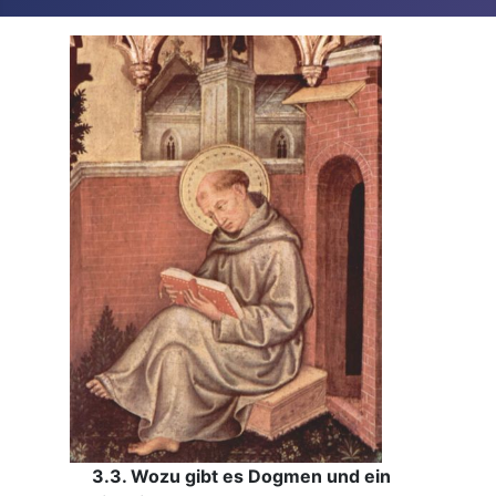
3.3. Wozu gibt es Dogmen und ein