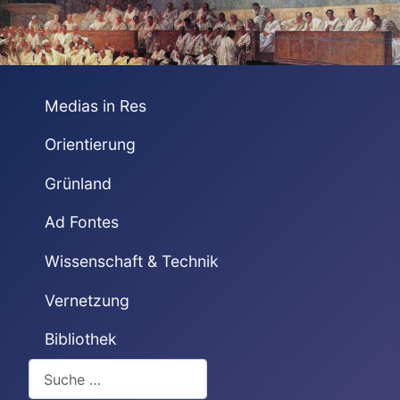
Medias in Res
Orientierung
Grünland
Ad Fontes
Wissenschaft & Technik
Vernetzung
Bibliothek
Suchen