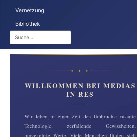
Vernetzung
Bibliothek
Suchen
✦ ✦ ✦
WILLKOMMEN BEI MEDIAS
IN RES
Wir leben in einer Zeit des Umbruchs: rasante
Technologie, zerfallende Gewissheiten,
umgekehrte Werte. Viele Menschen fühlen sich