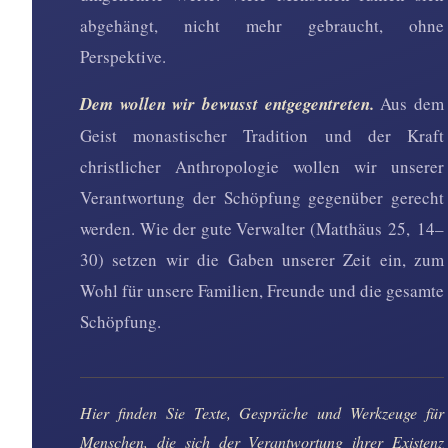
abgehängt, nicht mehr gebraucht, ohne
Perspektive.
Dem wollen wir bewusst entgegentreten.
Aus dem
Geist monastischer Tradition und der Kraft
christlicher Anthropologie wollen wir unserer
Verantwortung der Schöpfung gegenüber gerecht
werden. Wie der gute Verwalter (Matthäus 25, 14–
30) setzen wir die Gaben unserer Zeit ein, zum
Wohl für unsere Familien, Freunde und die gesamte
Schöpfung.
Hier finden Sie Texte, Gespräche und Werkzeuge für
Menschen, die sich der Verantwortung ihrer Existenz