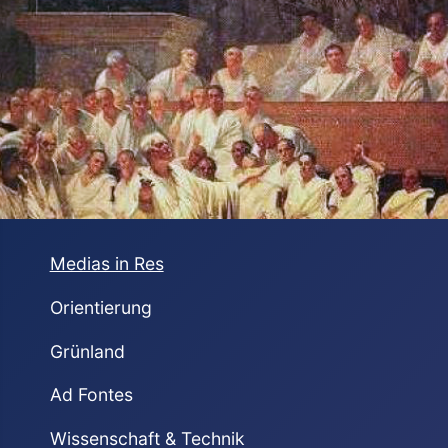
Medias in Res
Orientierung
Grünland
Ad Fontes
Wissenschaft & Technik