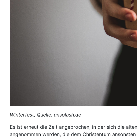
Winterfest, Quelle: unsplash.de
Es ist erneut die Zeit angebrochen, in der sich die alte
angenommen werden, die dem Christentum ansonsten kri