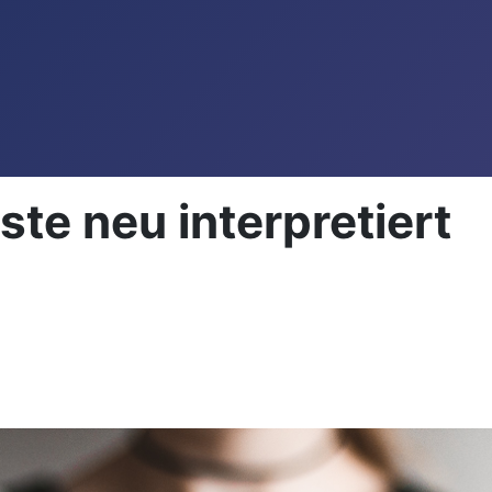
ste neu interpretiert