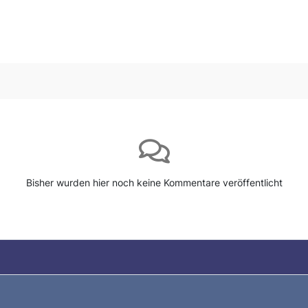
Bisher wurden hier noch keine Kommentare veröffentlicht