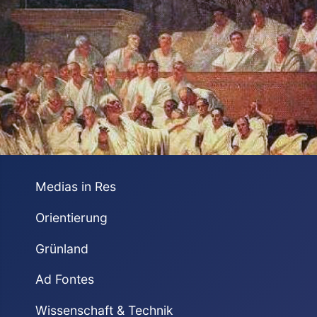
Medias in Res
Orientierung
Grünland
Ad Fontes
Wissenschaft & Technik