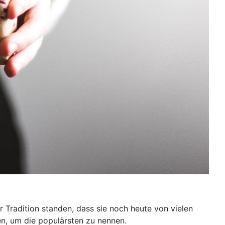
rer Tradition standen, dass sie noch heute von vielen
n, um die populärsten zu nennen.