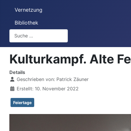
Vernetzung
Bibliothek
Suchen
Kulturkampf. Alte Fe
Details
Geschrieben von:
Patrick Zäuner
Erstellt: 10. November 2022
Feiertage