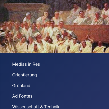
Medias in Res
Orientierung
Grünland
Ad Fontes
Wissenschaft & Technik