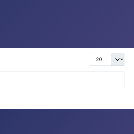
Anzeige #