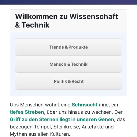
Willkommen zu Wissenschaft
& Technik
Trends & Produkte
Mensch & Technik
Politik & Recht
Uns Menschen wohnt eine
Sehnsucht
inne, ein
tiefes Streben
, über uns hinaus zu wachsen. Der
Griff zu den Sternen liegt in unseren Genen
, das
bezeugen Tempel, Steinkreise, Artefakte und
Mythen aus allen Kulturen.