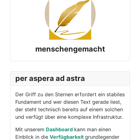
menschengemacht
per aspera ad astra
Der Griff zu den Sternen erfordert ein stabiles
Fundament und wer diesen Text gerade liest,
der steht technisch bereits auf einem solchen
und verfügt über eine komplexe Infrastruktur.
Mit unserem
Dashboard
kann man einen
Einblick in die
Verfügbarkeit
grundlegender