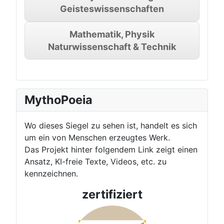
Geisteswissenschaften
Mathematik, Physik
Naturwissenschaft & Technik
MythoPoeia
Wo dieses Siegel zu sehen ist, handelt es sich
um ein von Menschen erzeugtes Werk.
Das Projekt hinter folgendem Link zeigt einen
Ansatz, KI-freie Texte, Videos, etc. zu
kennzeichnen.
zertifiziert