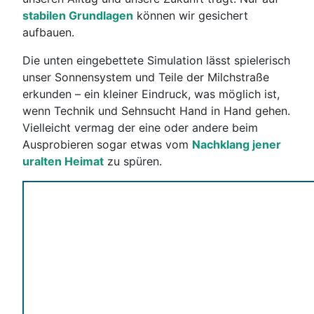
stabilen Grundlagen
können wir gesichert
aufbauen.
Die unten eingebettete Simulation lässt spielerisch
unser Sonnensystem und Teile der Milchstraße
erkunden
– ein kleiner
Eindruck, was möglich ist,
wenn Technik und Sehnsucht Hand in Hand gehen.
Vielleicht vermag der eine oder andere beim
Ausprobieren sogar etwas vom
Nachklang jener
uralten Heimat
zu spüren.