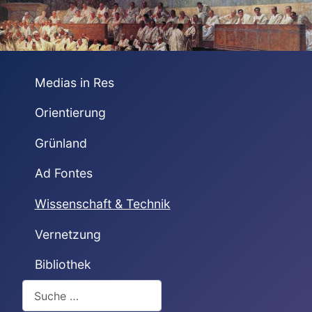
Medias in Res
Orientierung
Grünland
Ad Fontes
Wissenschaft & Technik
Vernetzung
Bibliothek
Suchen