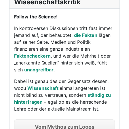
Wissenschaftskritik
Follow the Science!
In kontroversen Diskussionen tritt fast immer
jemand auf, der behauptet,
die Fakten
lägen
auf seiner Seite. Medien und Politik
finanzieren eine ganze Industrie an
Faktencheckern
, und wer die Mehrheit oder
„anerkannte Quellen“ hinter sich weiß, fühlt
sich
unangreifbar
.
Dabei ist genau das der Gegensatz dessen,
wozu
Wissenschaft
einmal angetreten ist:
nicht blind zu vertrauen, sondern
ständig zu
hinterfragen
– egal ob es die herrschende
Lehre oder der aktuelle Mainstream ist.
Vom Mythos zum Logos