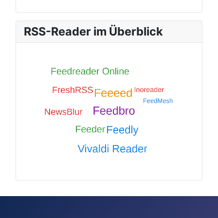
RSS-Reader im Überblick