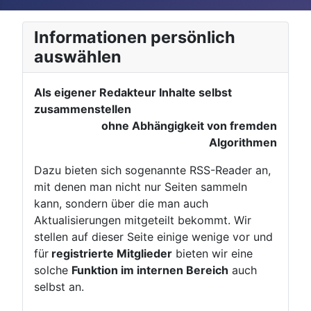
Informationen persönlich
auswählen
Als eigener Redakteur Inhalte selbst
zusammenstellen
ohne Abhängigkeit von fremden
Algorithmen
Dazu bieten sich sogenannte RSS-Reader an,
mit denen man nicht nur Seiten sammeln
kann, sondern über die man auch
Aktualisierungen mitgeteilt bekommt. Wir
stellen auf dieser Seite einige wenige vor und
für
registrierte Mitglieder
bieten wir eine
solche
Funktion im internen Bereich
auch
selbst an.