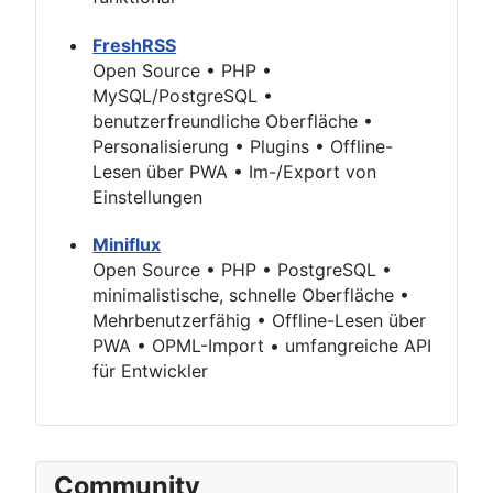
FreshRSS
Open Source • PHP •
MySQL/PostgreSQL •
benutzerfreundliche Oberfläche •
Personalisierung • Plugins • Offline-
Lesen über PWA • Im-/Export von
Einstellungen
Miniflux
Open Source • PHP • PostgreSQL •
minimalistische, schnelle Oberfläche •
Mehrbenutzerfähig • Offline-Lesen über
PWA • OPML-Import • umfangreiche API
für Entwickler
Community