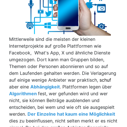
Mittlerweile sind die meisten der kleinen
Internetprojekte auf große Plattformen wie
Facebook, What's App, X und ähnliche Dienste
umgezogen. Dort kann man Gruppen bilden,
Themen oder Personen abonnieren und so auf
dem Laufenden gehalten werden. Die Verlagerung
auf einige wenige Anbieter war praktisch,
schuf
aber eine
Abhängigkeit
. Plattformen legen über
Algorithmen
fest, wer gefunden wird und wer
nicht, sie können Beiträge ausblenden und
entscheiden, bei wem und wie oft sie ausgespielt
werden.
Der Einzelne hat kaum eine Möglichkeit
dies zu beeinflussen, nicht selten merkt er es nicht