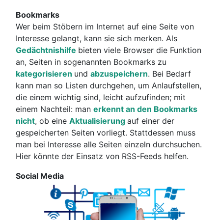
Bookmarks
Wer beim Stöbern im Internet auf eine Seite von
Interesse gelangt, kann sie sich merken. Als
Gedächtnishilfe
bieten viele Browser die Funktion
an, Seiten in sogenannten Bookmarks zu
kategorisieren
und
abzuspeichern
. Bei Bedarf
kann man so Listen durchgehen, um Anlaufstellen,
die einem wichtig sind, leicht aufzufinden; mit
einem Nachteil: man
erkennt an den Bookmarks
nicht
, ob eine
Aktualisierung
auf einer der
gespeicherten Seiten vorliegt. Stattdessen muss
man bei Interesse alle Seiten einzeln durchsuchen.
Hier könnte der Einsatz von RSS-Feeds helfen.
Social Media