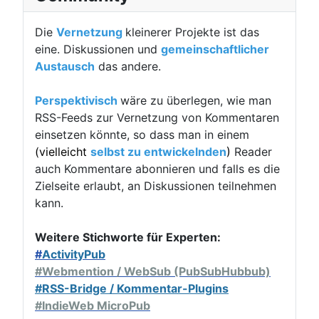
Die
Vernetzung
kleinerer Projekte ist das
eine. Diskussionen und
gemeinschaftlicher
Austausch
das andere.
Perspektivisch
wäre zu überlegen, wie man
RSS-Feeds zur Vernetzung von Kommentaren
einsetzen könnte, so dass man in einem
(vielleicht
selbst zu entwickelnden
)
Reader
auch Kommentare abonnieren und falls es die
Zielseite erlaubt, an Diskussionen teilnehmen
kann.
Weitere Stichworte für Experten:
#
ActivityPub
#Webmention / WebSub (PubSubHubbub)
#RSS-Bridge /
Kommentar-Plugins
#IndieWeb MicroPub