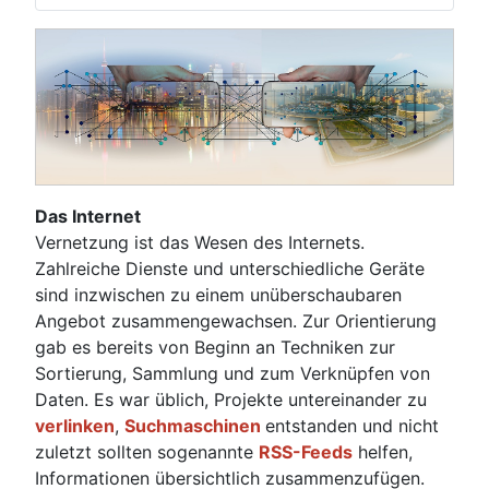
Das Internet
Vernetzung ist das Wesen des Internets.
Zahlreiche Dienste und unterschiedliche Geräte
sind inzwischen zu einem unüberschaubaren
Angebot zusammengewachsen. Zur Orientierung
gab es bereits von Beginn an Techniken zur
Sortierung, Sammlung und zum Verknüpfen von
Daten. Es war üblich, Projekte untereinander zu
verlinken
,
Suchmaschinen
entstanden und nicht
zuletzt sollten sogenannte
RSS-Feeds
helfen,
Informationen übersichtlich zusammenzufügen.