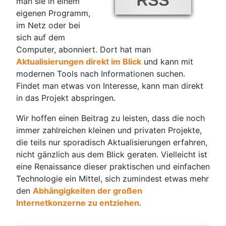
man sie in einem
eigenen Programm,
im Netz oder bei
sich auf dem
Computer, abonniert. Dort hat man
Aktualisierungen direkt im Blick
und kann mit
modernen Tools nach Informationen suchen.
Findet man etwas von Interesse, kann man direkt
in das Projekt abspringen.
Wir hoffen einen Beitrag zu leisten, dass die noch
immer zahlreichen kleinen und privaten Projekte,
die teils nur sporadisch Aktualisierungen erfahren,
nicht gänzlich aus dem Blick geraten. Vielleicht ist
eine Renaissance dieser praktischen und einfachen
Technologie ein Mittel, sich zumindest etwas mehr
den
Abhängigkeiten der großen
Internetkonzerne zu entziehen
.