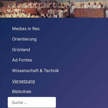
Medias in Res
Orientierung
Grünland
Ad Fontes
Wissenschaft & Technik
Vernetzung
Bibliothek
Suchen