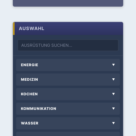
AUSWAHL
ENERGIE
▼
MEDIZIN
▼
KOCHEN
▼
KOMMUNIKATION
▼
WASSER
▼