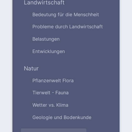
Landwirtschaft
Bedeutung für die Menschheit
Probleme durch Landwirtschaft
Belastungen
Entwicklungen
Natur
Pflanzenwelt Flora
Tierwelt - Fauna
Wetter vs. Klima
Geologie und Bodenkunde