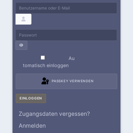
Benutzername oder E-Mail
Passwort
PASSWORT ANZEIGEN
Au
tomatisch einloggen
PASSKEY VERWENDEN
EINLOGGEN
Zugangsdaten vergessen?
Anmelden