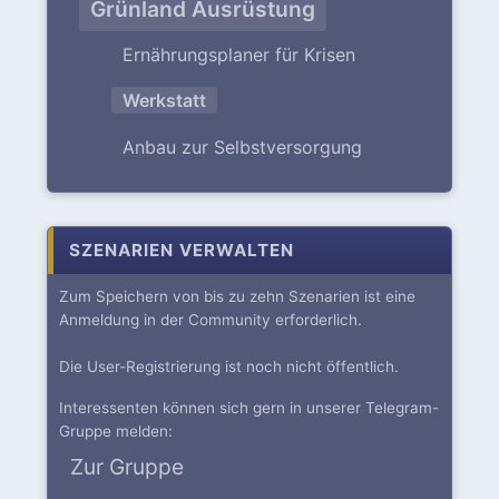
Grünland Ausrüstung
Ernährungsplaner für Krisen
Werkstatt
Anbau zur Selbstversorgung
SZENARIEN VERWALTEN
Zum Speichern von bis zu zehn Szenarien ist eine
Anmeldung in der Community erforderlich.
Die User-Registrierung ist noch nicht öffentlich.
Interessenten können sich gern in unserer Telegram-
Gruppe melden:
Zur Gruppe