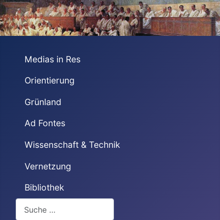
Medias in Res
Orientierung
Grünland
Ad Fontes
Wissenschaft & Technik
Vernetzung
Bibliothek
Suchen