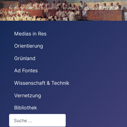
Medias in Res
Orientierung
Grünland
Ad Fontes
Wissenschaft & Technik
Vernetzung
Bibliothek
Suchen