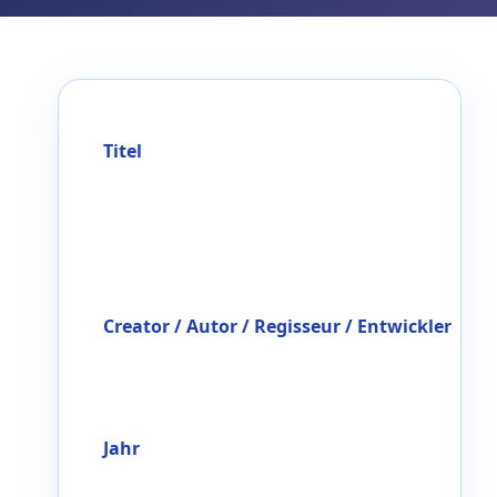
Titel
Creator / Autor / Regisseur / Entwickler
Jahr