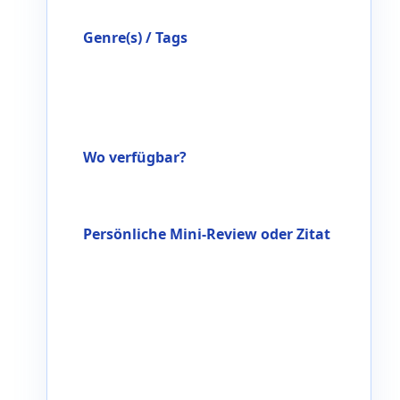
Genre(s) / Tags
Wo verfügbar?
Persönliche Mini-Review oder Zitat