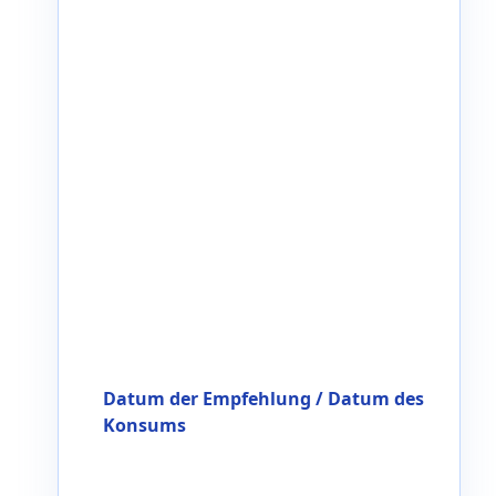
Datum der Empfehlung / Datum des
Konsums