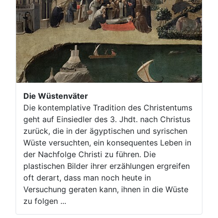
Die Wüstenväter
Die kontemplative Tradition des Christentums
geht auf Einsiedler des 3. Jhdt. nach Christus
zurück, die in der ägyptischen und syrischen
Wüste versuchten, ein konsequentes Leben in
der Nachfolge Christi zu führen. Die
plastischen Bilder ihrer erzählungen ergreifen
oft derart, dass man noch heute in
Versuchung geraten kann, ihnen in die Wüste
zu folgen ...