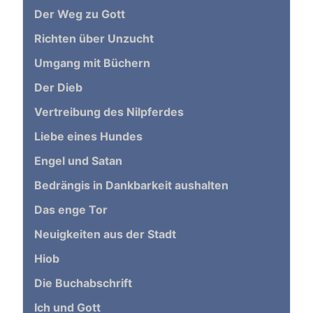
Der Weg zu Gott
Richten über Unzucht
Umgang mit Büchern
Der Dieb
Vertreibung des Nilpferdes
Liebe eines Hundes
Engel und Satan
Bedrängis in Dankbarkeit aushalten
Das enge Tor
Neuigkeiten aus der Stadt
Hiob
Die Buchabschrift
Ich und Gott