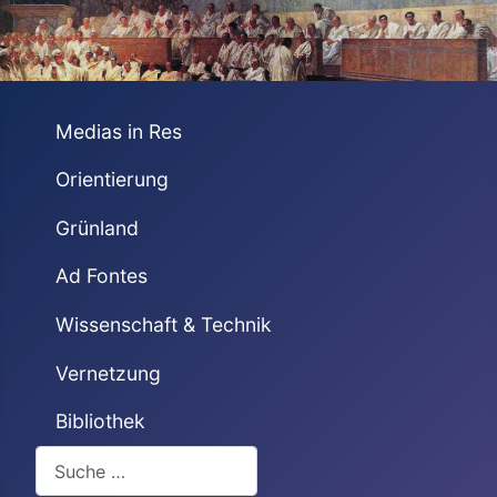
Medias in Res
Orientierung
Grünland
Ad Fontes
Wissenschaft & Technik
Vernetzung
Bibliothek
Suchen