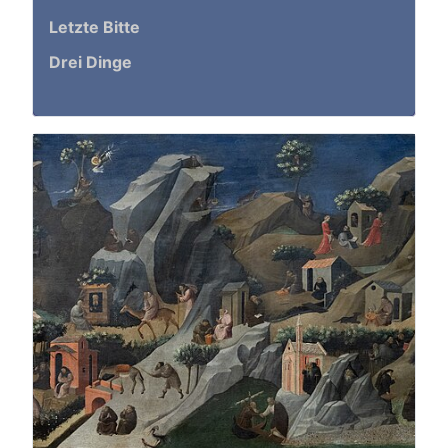
Letzte Bitte
Drei Dinge