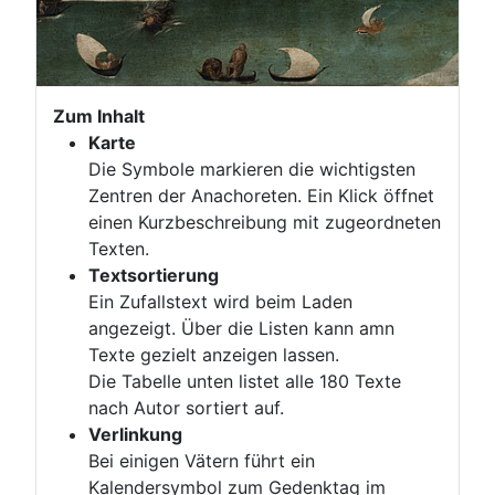
Zum Inhalt
Karte
Die Symbole markieren die wichtigsten
Zentren der Anachoreten. Ein Klick öffnet
einen Kurzbeschreibung mit zugeordneten
Texten.
Textsortierung
Ein Zufallstext wird beim Laden
angezeigt. Über die Listen kann amn
Texte gezielt anzeigen lassen.
Die Tabelle unten listet alle 180 Texte
nach Autor sortiert auf.
Verlinkung
Bei einigen Vätern führt ein
Kalendersymbol zum Gedenktag im