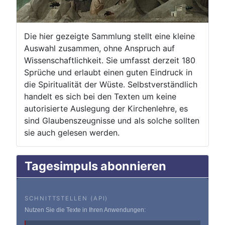
Die hier gezeigte Sammlung stellt eine kleine
Auswahl zusammen, ohne Anspruch auf
Wissenschaftlichkeit. Sie umfasst derzeit 180
Sprüche und erlaubt einen guten Eindruck in
die Spiritualität der Wüste. Selbstverständlich
handelt es sich bei den Texten um keine
autorisierte Auslegung der Kirchenlehre, es
sind Glaubenszeugnisse und als solche sollten
sie auch gelesen werden.
Tagesimpuls abonnieren
SCHNITTSTELLEN (API)
Nutzen Sie die Texte in Ihren Anwendungen: