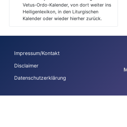
Vetus-Ordo-Kalender, von dort weiter ins
Heiligenlexikon, in den Liturgischen
Kalender oder wieder hierher zurück.
Impressum/Kontakt
Disclaimer
M
Datenschutzerklärung