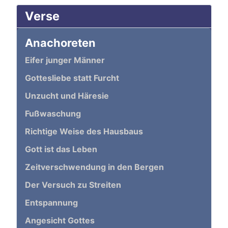
Verse
Anachoreten
Eifer junger Männer
Gottesliebe statt Furcht
Unzucht und Häresie
Fußwaschung
Richtige Weise des Hausbaus
Gott ist das Leben
Zeitverschwendung in den Bergen
Der Versuch zu Streiten
Entspannung
Angesicht Gottes