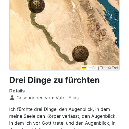
Leaflet
|
Tiles © Esri
Drei Dinge zu fürchten
Details
Geschrieben von:
Vater Elias
Ich fürchte drei Dinge: den Augenblick, in dem
meine Seele den Körper verlässt, den Augenblick,
in dem ich vor Gott trete, und den Augenblick, in