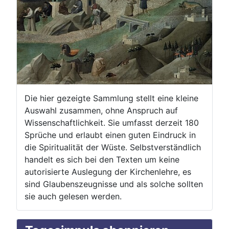
Die hier gezeigte Sammlung stellt eine kleine
Auswahl zusammen, ohne Anspruch auf
Wissenschaftlichkeit. Sie umfasst derzeit 180
Sprüche und erlaubt einen guten Eindruck in
die Spiritualität der Wüste. Selbstverständlich
handelt es sich bei den Texten um keine
autorisierte Auslegung der Kirchenlehre, es
sind Glaubenszeugnisse und als solche sollten
sie auch gelesen werden.