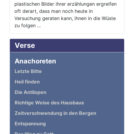
plastischen Bilder ihrer erzählungen ergreifen
oft derart, dass man noch heute in
Versuchung geraten kann, ihnen in die Wüste
zu folgen ...
Verse
Anachoreten
Letzte Bitte
Heil finden
Die Antilopen
Richtige Weise des Hausbaus
Zeitverschwendung in den Bergen
Entspannung