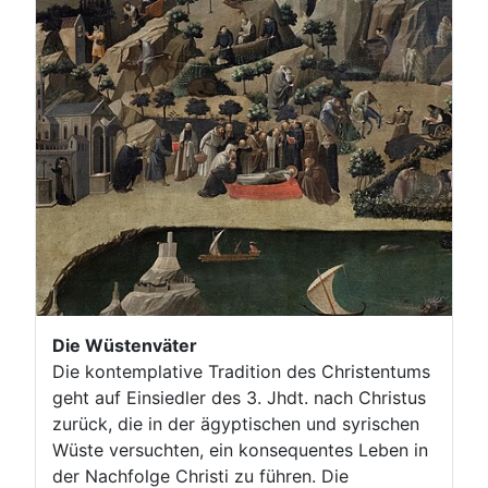
Die Wüstenväter
Die kontemplative Tradition des Christentums
geht auf Einsiedler des 3. Jhdt. nach Christus
zurück, die in der ägyptischen und syrischen
Wüste versuchten, ein konsequentes Leben in
der Nachfolge Christi zu führen. Die