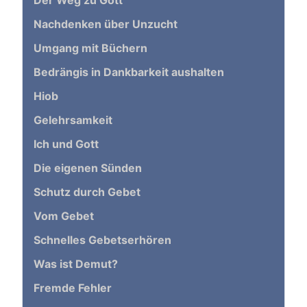
Der Weg zu Gott
Nachdenken über Unzucht
Umgang mit Büchern
Bedrängis in Dankbarkeit aushalten
Hiob
Gelehrsamkeit
Ich und Gott
Die eigenen Sünden
Schutz durch Gebet
Vom Gebet
Schnelles Gebetserhören
Was ist Demut?
Fremde Fehler