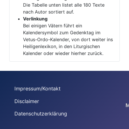
Die Tabelle unten listet alle 180 Texte
nach Autor sortiert auf.
Verlinkung
Bei einigen Vätern führt ein
Kalendersymbol zum Gedenktag im
Vetus-Ordo-Kalender, von dort weiter ins
Heiligenlexikon, in den Liturgischen
Kalender oder wieder hierher zurück.
Impressum/Kontakt
Disclaimer
M
Datenschutzerklärung