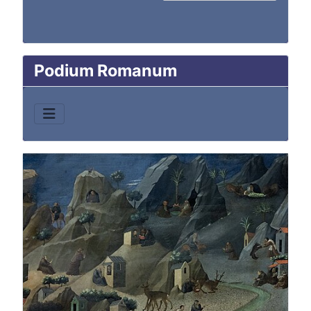
Podium Romanum