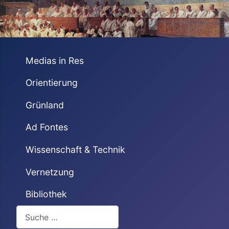
Medias in Res
Orientierung
Grünland
Ad Fontes
Wissenschaft & Technik
Vernetzung
Bibliothek
Suchen