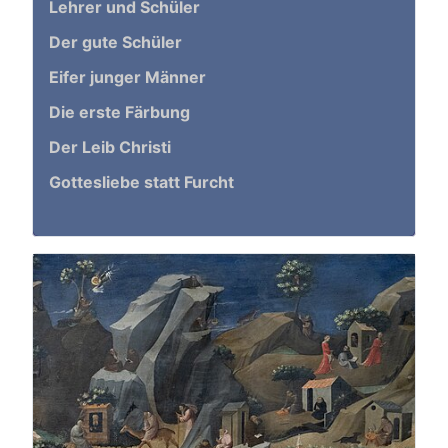
Lehrer und Schüler
Der gute Schüler
Eifer junger Männer
Die erste Färbung
Der Leib Christi
Gottesliebe statt Furcht