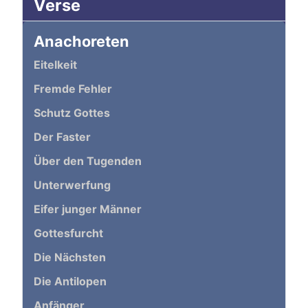
Verse
Anachoreten
Eitelkeit
Fremde Fehler
Schutz Gottes
Der Faster
Über den Tugenden
Unterwerfung
Eifer junger Männer
Gottesfurcht
Die Nächsten
Die Antilopen
Anfänger