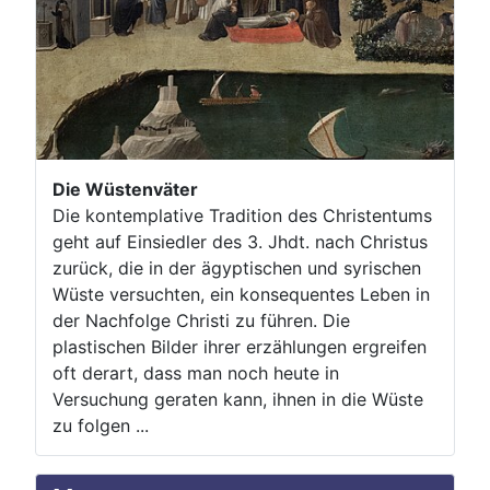
Die Wüstenväter
Die kontemplative Tradition des Christentums
geht auf Einsiedler des 3. Jhdt. nach Christus
zurück, die in der ägyptischen und syrischen
Wüste versuchten, ein konsequentes Leben in
der Nachfolge Christi zu führen. Die
plastischen Bilder ihrer erzählungen ergreifen
oft derart, dass man noch heute in
Versuchung geraten kann, ihnen in die Wüste
zu folgen ...