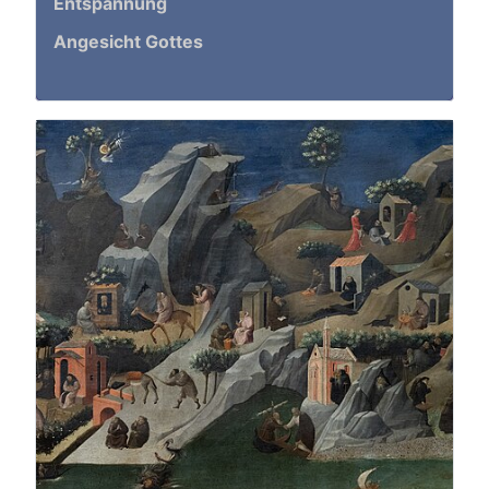
Entspannung
Angesicht Gottes