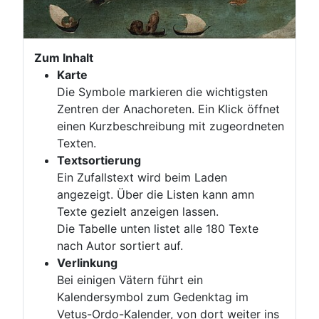
Zum Inhalt
Karte
Die Symbole markieren die wichtigsten
Zentren der Anachoreten. Ein Klick öffnet
einen Kurzbeschreibung mit zugeordneten
Texten.
Textsortierung
Ein Zufallstext wird beim Laden
angezeigt. Über die Listen kann amn
Texte gezielt anzeigen lassen.
Die Tabelle unten listet alle 180 Texte
nach Autor sortiert auf.
Verlinkung
Bei einigen Vätern führt ein
Kalendersymbol zum Gedenktag im
Vetus-Ordo-Kalender, von dort weiter ins