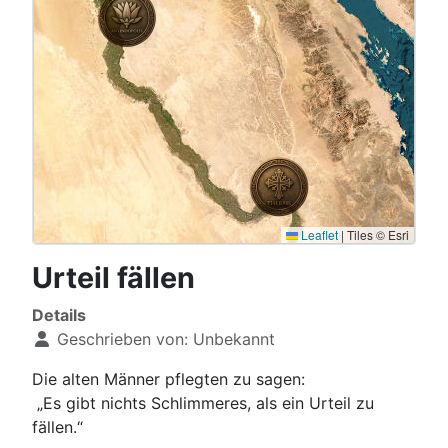
Leaflet
|
Tiles © Esri
Urteil fällen
Details
Geschrieben von:
Unbekannt
Die alten Männer pflegten zu sagen:
„Es gibt nichts Schlimmeres, als ein Urteil zu
fällen.“