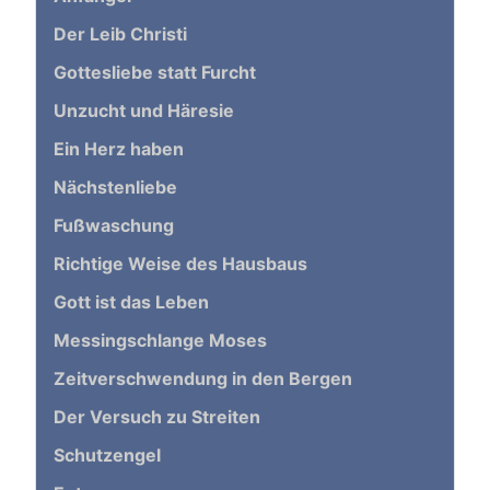
Der Leib Christi
Gottesliebe statt Furcht
Unzucht und Häresie
Ein Herz haben
Nächstenliebe
Fußwaschung
Richtige Weise des Hausbaus
Gott ist das Leben
Messingschlange Moses
Zeitverschwendung in den Bergen
Der Versuch zu Streiten
Schutzengel