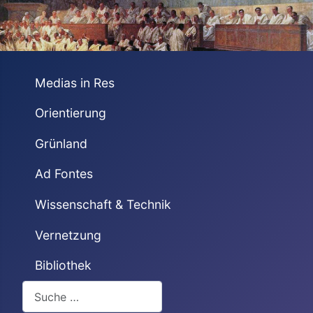
Medias in Res
Orientierung
Grünland
Ad Fontes
Wissenschaft & Technik
Vernetzung
Bibliothek
Suchen