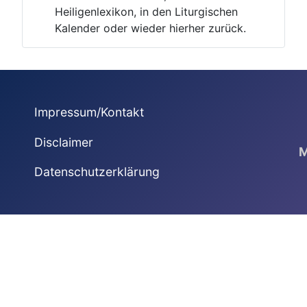
Heiligenlexikon, in den Liturgischen
Kalender oder wieder hierher zurück.
Impressum/Kontakt
Disclaimer
M
Datenschutzerklärung